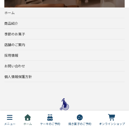
ホーム
商品紹介
季節のお菓子
店舗のご案内
採用情報
お問い合わせ
個人情報保護方針
メニュー
ホーム
ケーキのご予約
焼き菓子のご予約
オンラインショップ