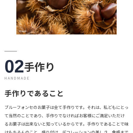
02
手作り
HANDMADE
手作りであること
ブルーフォンセのお菓子は全て手作りです。それは、私どもにとっ
て当然のことであり、手作りでなければお客様にご満足いただけ
るお菓子は出来ないと知っているからです。手作りであることで味
はもちろんのこと、盛り付け、デコレーションの美しさ、食感まで