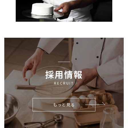
採用情報
RECRUIT
もっと見る