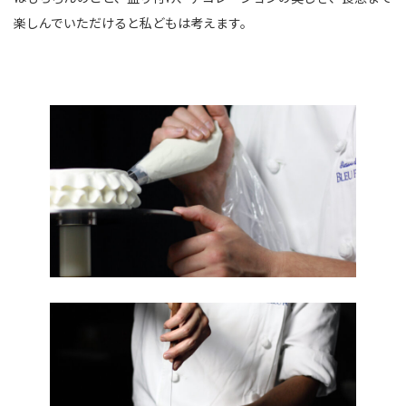
楽しんでいただけると私どもは考えます。