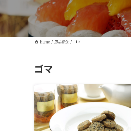
Home
商品紹介
ゴマ
ゴマ