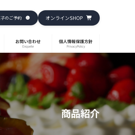
オンラインSHOP
菓子のご予約
お問い合わせ
個人情報保護方針
Enquete
PrivacyPolicy
商品紹介