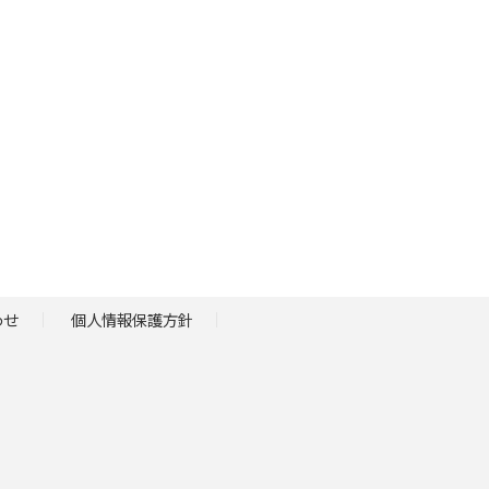
わせ
個人情報保護方針