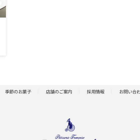
季節のお菓子
店舗のご案内
採用情報
お問い合