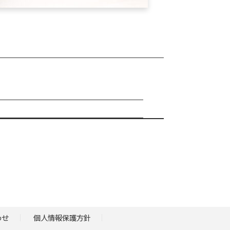
わせ
個人情報保護方針