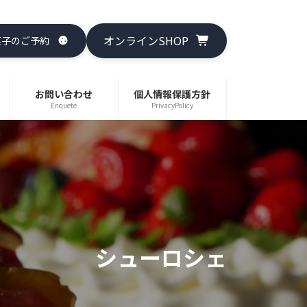
オンラインSHOP
菓子のご予約
お問い合わせ
個人情報保護方針
Enquete
PrivacyPolicy
シューロシェ