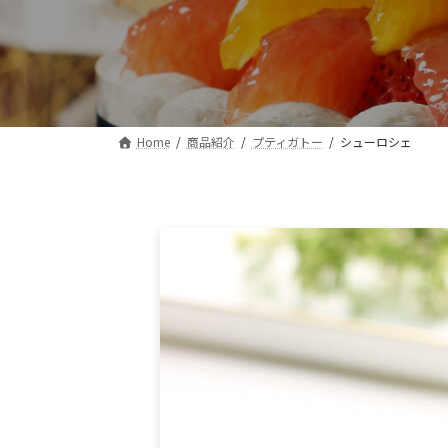
Home
商品紹介
プティガトー
シューロシェ