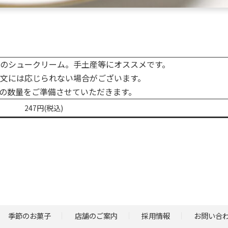
のシュークリーム。手土産等にオススメです。
文には応じられない場合がございます。
の数量をご準備させていただきます。
247円(税込)
季節のお菓子
店舗のご案内
採用情報
お問い合