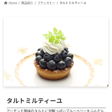
Home
商品紹介
プティガトー
タルトミルティーユ
タルトミルティーユ
アーモンド風味のタルトに甘酸っぱいブルーベリーをふんだん