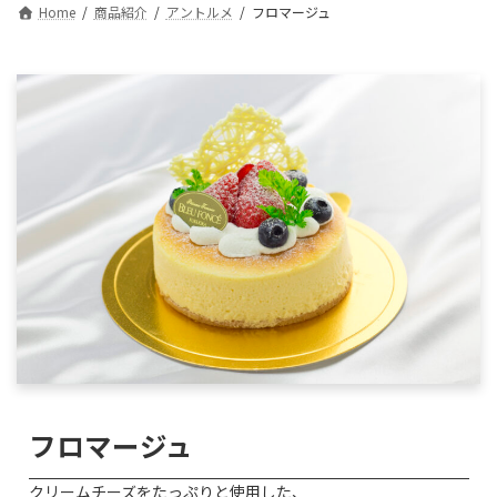
Home
商品紹介
アントルメ
フロマージュ
フロマージュ
クリームチーズをたっぷりと使用した、